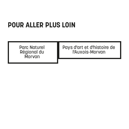
POUR ALLER PLUS LOIN
Parc Naturel
Pays d'art et d'histoire de
Régional du
l'Auxois-Morvan
Morvan