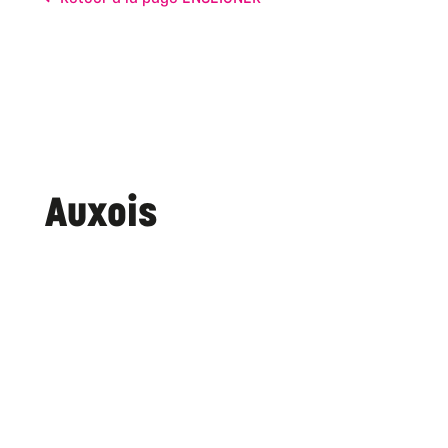
Auxois