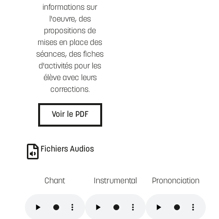
informations sur
l'oeuvre, des
propositions de
mises en place des
séances, des fiches
d'activités pour les
élève avec leurs
corrections.
Voir le PDF
Fichiers Audios
Chant
Instrumental
Prononciation