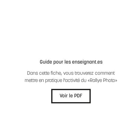
Guide pour les enseignant.es
Dans cette fiche, vous trouverez comment
mettre en pratique l'activité du «Rallye Photo»
Voir le PDF