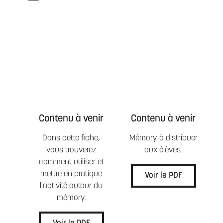
Contenu à venir
Contenu à venir
Dans cette fiche,
Mémory à distribuer
vous trouverez
aux élèves.
comment utiliser et
mettre en pratique
Voir le PDF
l'activité autour du
mémory.