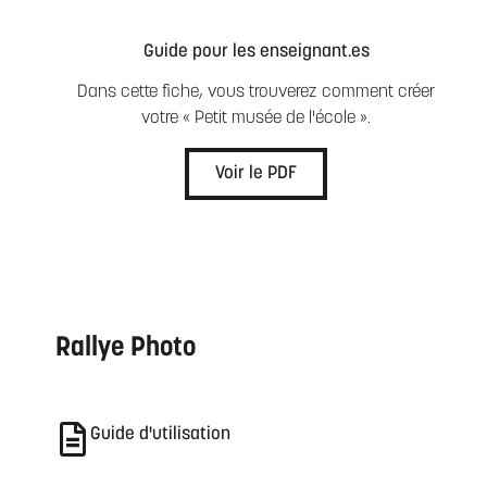
Guide pour les enseignant.es
Dans cette fiche, vous trouverez comment créer
votre « Petit musée de l'école ».
Voir le PDF
Rallye Photo
Guide d'utilisation