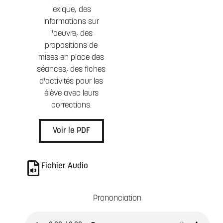
lexique, des
informations sur
l'oeuvre, des
propositions de
mises en place des
séances, des fiches
d'activités pour les
élève avec leurs
corrections.
Voir le PDF
Fichier Audio
Prononciation