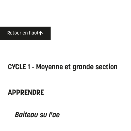
Retour en haut
CYCLE 1 - Moyenne et grande section
APPRENDRE
Baiteau su l'ae