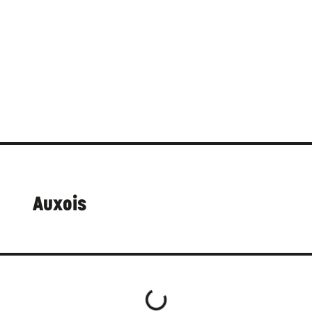
Auxois