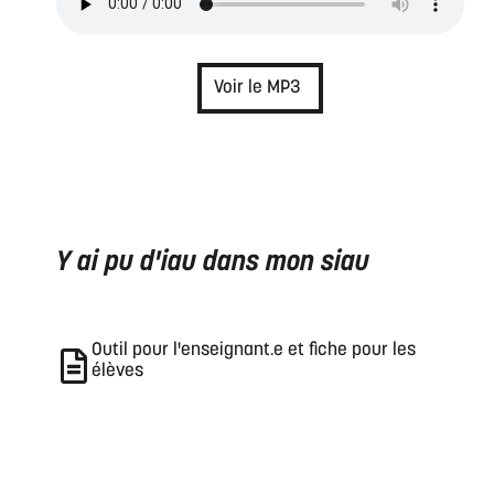
Voir le MP3
Y ai pu d'iau dans mon siau
Outil pour l'enseignant.e et fiche pour les
élèves