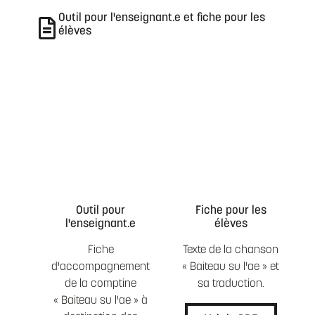
Outil pour l'enseignant.e et fiche pour les
élèves
Outil pour
Fiche pour les
l'enseignant.e
élèves
Fiche
Texte de la chanson
d'accompagnement
« Baiteau su l'ae » et
de la comptine
sa traduction.
« Baiteau su l'ae » à