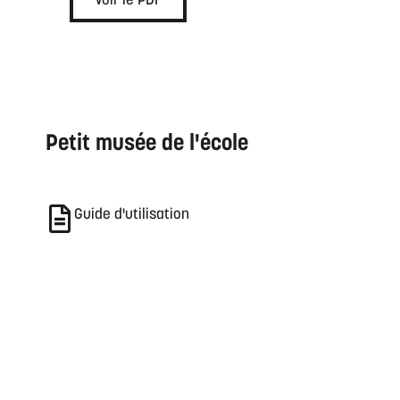
Voir le PDF
Petit musée de l'école
Guide d'utilisation