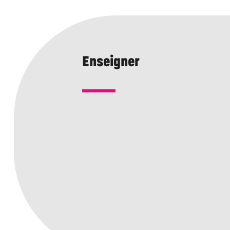
Enseigner