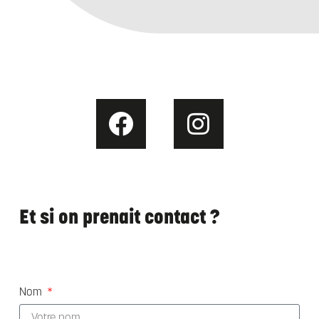
Et si on prenait contact ?
Nom