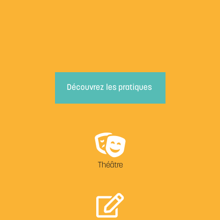
Découvrez les pratiques
Théâtre