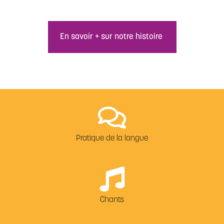
En savoir + sur notre histoire
Pratique de la langue
Chants