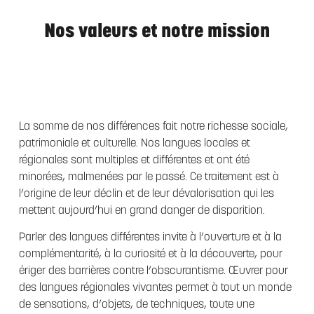
Nos valeurs et notre mission
La somme de nos différences fait notre richesse sociale,
patrimoniale et culturelle. Nos langues locales et
régionales sont multiples et différentes et ont été
minorées, malmenées par le passé. Ce traitement est à
l’origine de leur déclin et de leur dévalorisation qui les
mettent aujourd’hui en grand danger de disparition.
Parler des langues différentes invite à l’ouverture et à la
complémentarité, à la curiosité et à la découverte, pour
ériger des barrières contre l’obscurantisme. Œuvrer pour
des langues régionales vivantes permet à tout un monde
de sensations, d’objets, de techniques, toute une