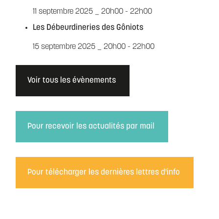
11 septembre 2025 _ 20h00
-
22h00
Les Débeurdineries des Gôniots
15 septembre 2025 _ 20h00
-
22h00
Voir tous les évènements
Pour recevoir les actualités par mail
Pour télécharger les dernières lettres d'info