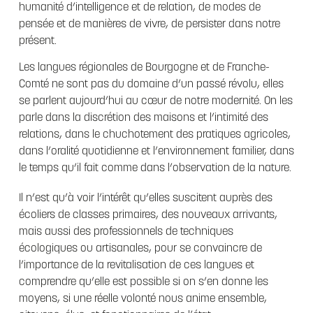
humanité d’intelligence et de relation, de modes de
pensée et de manières de vivre, de persister dans notre
présent.
Les langues régionales de Bourgogne et de Franche-
Comté ne sont pas du domaine d’un passé révolu, elles
se parlent aujourd’hui au cœur de notre modernité. On les
parle dans la discrétion des maisons et l’intimité des
relations, dans le chuchotement des pratiques agricoles,
dans l’oralité quotidienne et l’environnement familier, dans
le temps qu’il fait comme dans l’observation de la nature.
Il n’est qu’à voir l’intérêt qu’elles suscitent auprès des
écoliers de classes primaires, des nouveaux arrivants,
mais aussi des professionnels de techniques
écologiques ou artisanales, pour se convaincre de
l’importance de la revitalisation de ces langues et
comprendre qu’elle est possible si on s’en donne les
moyens, si une réelle volonté nous anime ensemble,