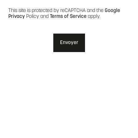
This site is protected by reCAPTCHA and the
Google
Privacy
Policy and
Terms of Service
apply.
Envoyer