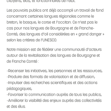
citoyens, élus, et fonctionnaires de l’état.
Les pouvoirs publics ont déjà accompli un travail de fond
concernant certaines langues régionales comme le
breton, le basque, le corse et l’occitan. Ce n’est pas le
cas pour nos langues de Bourgogne et de Franche-
Comté, des langues d’oïl considérées en « grand danger »
selon les critères de l’UNESCO.
Notre mission est de fédérer une communauté d’acteurs
autour de la revitalisation des langues de Bourgogne et
de Franche Comté :
-Recenser les initiatives, les personnes et les ressources,
-Produire des formats de valorisation et de diffusion,
-Impulser des recherches scientifiques et des actions
pédagogiques,
-Favoriser la communication auprès de tous les publics,
-Améliorer la visibilité des enjeux auprès des collectivités
et des élus.