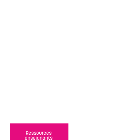
Ressources
enseignants