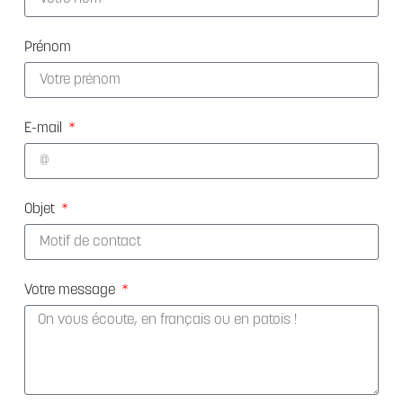
Prénom
E-mail
Objet
Votre message