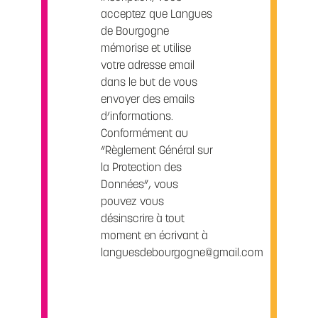
acceptez que Langues
de Bourgogne
mémorise et utilise
votre adresse email
dans le but de vous
envoyer des emails
d’informations.
Conformément au
“Règlement Général sur
la Protection des
Données”, vous
pouvez vous
désinscrire à tout
moment en écrivant à
languesdebourgogne@gmail.com