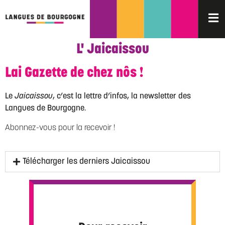
L' Jaicaissou
Lai Gazette de chez nôs !
Le
Jaicaissou
, c’est la lettre d’infos, la newsletter des
Langues de Bourgogne.
Abonnez-vous pour la recevoir !
Télécharger les derniers Jaicaissou