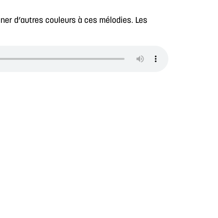
ner d’autres couleurs à ces mélodies. Les