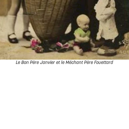
Le Bon Père Janvier et le Méchant Père Fouettard