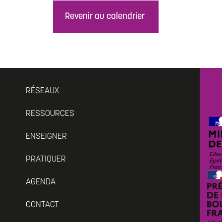
Revenir au calendrier
RÉSEAUX
RESSOURCES
ENSEIGNER
PRATIQUER
AGENDA
CONTACT