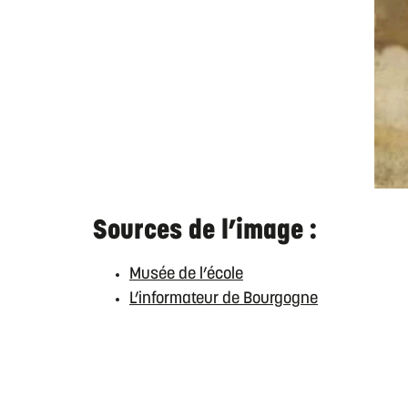
Sources de l’image :
Musée de l’école
L’informateur de Bourgogne