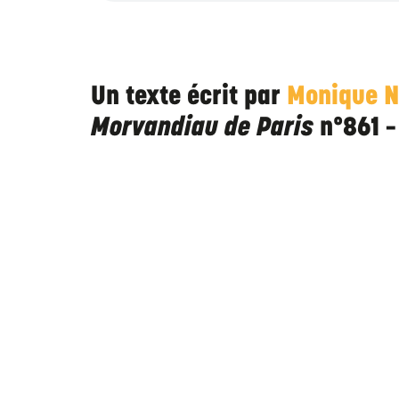
Un texte écrit par
Monique 
Morvandiau de Paris
n°861 –