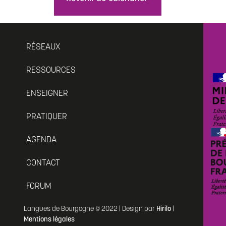
RÉSEAUX
RESSOURCES
ENSEIGNER
PRATIQUER
AGENDA
CONTACT
FORUM
Langues de Bourgogne © 2022 | Design par
Hirilo
|
Mentions légales