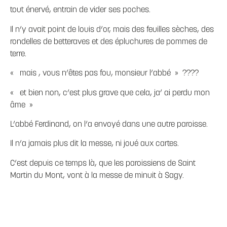
tout énervé, entrain de vider ses poches.
Il n’y avait point de louis d’or, mais des feuilles sèches, des
rondelles de betteraves et des épluchures de pommes de
terre.
« mais , vous n’êtes pas fou, monsieur l’abbé » ????
« et bien non, c’est plus grave que cela, ja’ ai perdu mon
âme »
L’abbé Ferdinand, on l’a envoyé dans une autre paroisse.
Il n’a jamais plus dit la messe, ni joué aux cartes.
C’est depuis ce temps là, que les paroissiens de Saint
Martin du Mont, vont à la messe de minuit à Sagy.