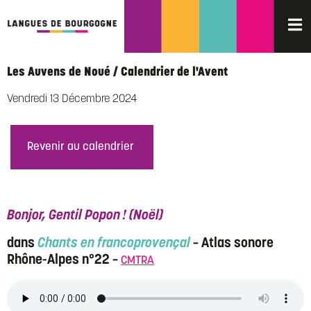
Les Auvens de Noué / Calendrier de l'Avent
Vendredi 13 Décembre 2024
Revenir au calendrier
Bonjor, Gentil Popon ! (Noël)
dans
Chants en francoprovençal
– Atlas sonore
Rhône-Alpes n°22 –
CMTRA