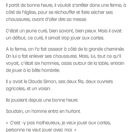
Il partit de bonne heure, il voulait s’arrêter dans une ferme, à
côté de l’église, pour se réchauffer et faire sécher ses
chaussures, avant d’aller dire sa messe.
C’était un jeune curé, bien savant, bien pieux. Mais il avait
un défaut, ce curé, il aimait trop jouer aux cartes.
A la ferme, on l’a fait asseoir à côté de la grande cheminée.
On lui a fait enlever ses chaussures. Mais, lui, tout ce qu’il
voyait, c’était six hommes, assis autour de la table, entrain
de jouer à la bête hombrée.
Il y avait le Claude Simon, ses deux fils, deux ouvriers
agricoles, et un voisin.
Ils jouaient depuis une bonne heure.
Soudain, un homme entra en hurlant.
« C’est -y pas malheureux, je veux jouer aux cartes,
personne ne veut jouer avec moi »