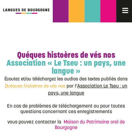
Quéques histoères de vés nos
Association « Le Tseu : un pays, une
langue »
Écoutez et/ou téléchargez les audios des textes publiés dans
Quéques histoères de vés nos
par l’
Association Le Tseu : un
pays, une langue
En cas de problèmes de téléchargement ou pour toutes
questions concernant ces enregistrements
vous pouvez contacter la
Maison du Patrimoine oral de
Bourgogne