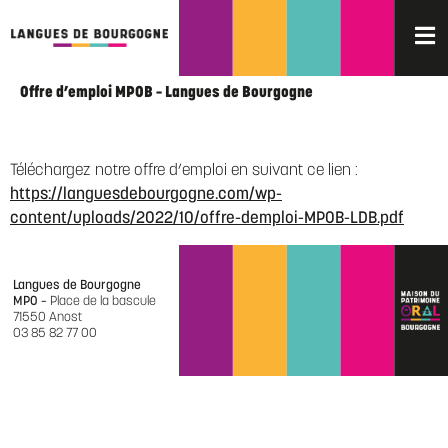
Offre d’emploi MPOB – Langues de Bourgogne
Téléchargez notre offre d’emploi en suivant ce lien :
https://languesdebourgogne.com/wp-
content/uploads/2022/10/offre-demploi-MPOB-LDB.pdf
Langues de Bourgogne
MPO –
Place de la bascule
71550 Anost
03 85 82 77 00