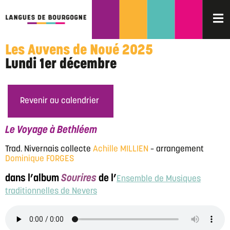
Les Auvens de Noué 2025
Lundi 1er décembre
Revenir au calendrier
Le Voyage à Bethléem
Trad. Nivernais collecte
Achille MILLIEN
– arrangement
Dominique FORGES
dans l’album
Sourires
de l’
Ensemble de Musiques
traditionnelles de Nevers