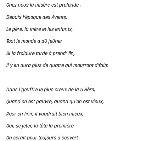
Chez nous la misère est profonde ;
Depuis l’époque des Avents,
Le père, la mère et les enfants,
Tout le monde a dû jeûner.
Si la froidure tarde à prend’ fin,
Il y en aura plus de quatre qui mourront d’faim.
Dans l’gouffre le plus creux de la rivière,
Quand on est pauvre, quand qu’on est vieux,
Pour en finir, il vaudrait bien mieux,
Oui, se jeter, la tête la première.
On serait pour toujours à couvert