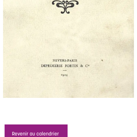
Revenir au calendrier