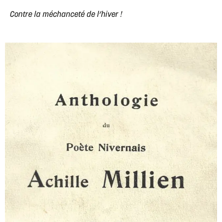
Contre la méchanceté de l’hiver !