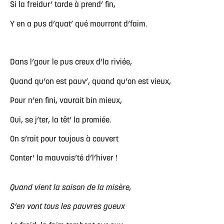
Si la freidur’ tarde à prend’ fin,
Y en a pus d’quat’ qué mourront d’faim.
Dans l’gour le pus creux d’la riviée,
Quand qu’on est pauv’, quand qu’on est vieux,
Pour n’en fini, vaurait bin mieux,
Oui, se j’ter, la têt’ la promiée.
On s’rait pour toujous à couvert
Conter’ la mauvais’té d’l’hiver !
Quand vient la saison de la misère,
S’en vont tous les pauvres gueux