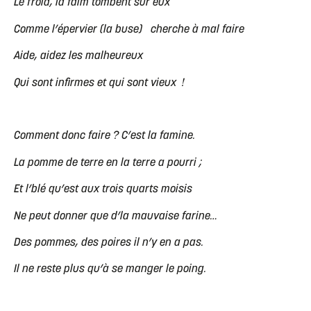
Le froid, la faim tombent sur eux
Comme l’épervier (la buse) cherche à mal faire
Aide, aidez les malheureux
Qui sont infirmes et qui sont vieux !
Comment donc faire ? C’est la famine.
La pomme de terre en la terre a pourri ;
Et l’blé qu’est aux trois quarts moisis
Ne peut donner que d’la mauvaise farine…
Des pommes, des poires il n’y en a pas.
Il ne reste plus qu’à se manger le poing.