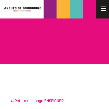
Retour à la page ENSEIGNER