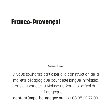
Franco-Provençal
Contenus à venir.
Si vous souhaitez participer à la construction de la
mallette pédagogique pour cette langue, n’hésitez
pas à contacter la Maison du Patrimoine Oral de
Bourgogne :
contact@mpo-bourgogne.org
ou 03 85 82 77 00