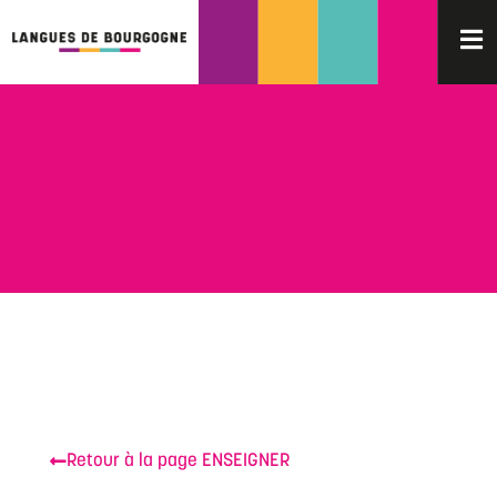
Retour à la page ENSEIGNER