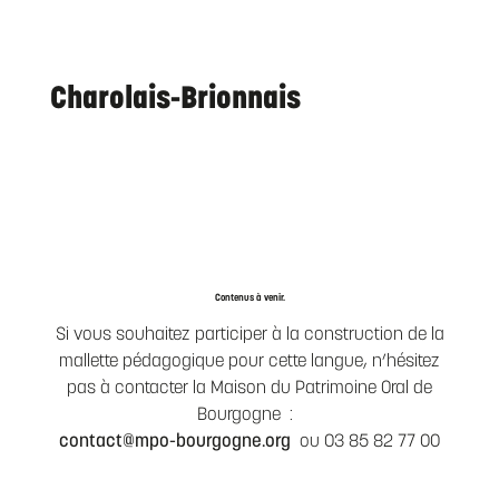
Charolais-Brionnais
Contenus à venir.
Si vous souhaitez participer à la construction de la
mallette pédagogique pour cette langue, n’hésitez
pas à contacter la Maison du Patrimoine Oral de
Bourgogne :
contact@mpo-bourgogne.org
ou 03 85 82 77 00