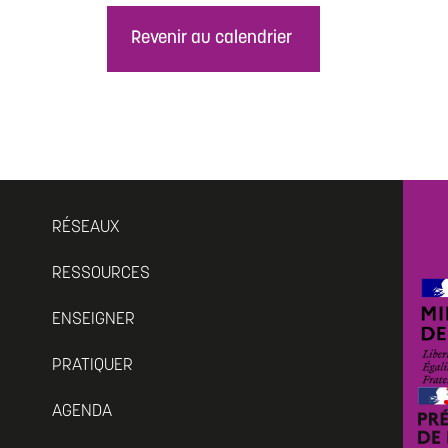
Revenir au calendrier
RÉSEAUX
RESSOURCES
ENSEIGNER
PRATIQUER
AGENDA