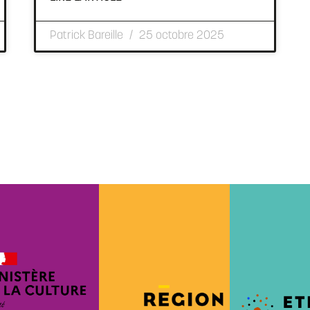
Patrick Bareille
25 octobre 2025