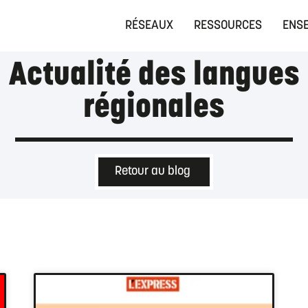
RÉSEAUX
RESSOURCES
ENSE
Actualité des langues
régionales
Retour au blog