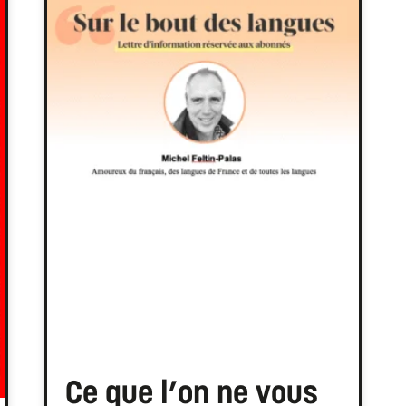
Ce que l’on ne vous