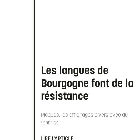
Les langues de
Bourgogne font de la
résistance
Plaques, les affichages divers avec du
“patois”.
LIRE L'ARTICLE