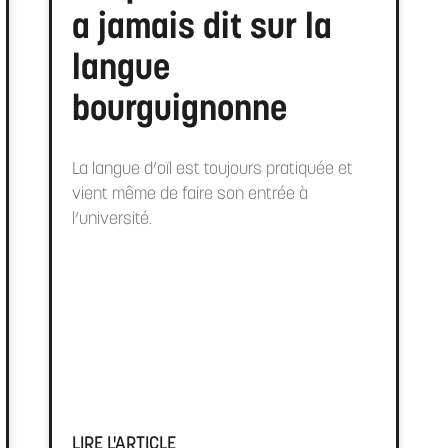
a jamais dit sur la
langue
bourguignonne
La langue d’oïl est toujours pratiquée et
vient même de faire son entrée à
l’université.
LIRE L'ARTICLE