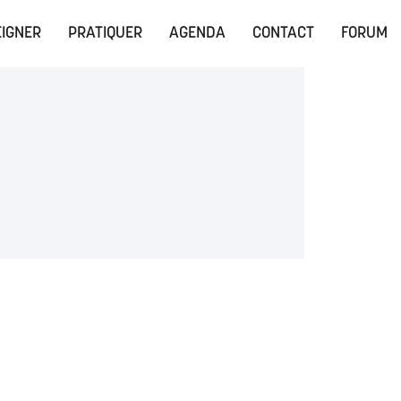
IGNER
PRATIQUER
AGENDA
CONTACT
FORUM