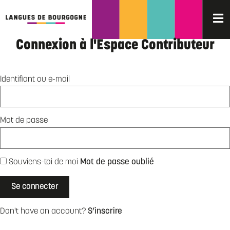
Connexion à l'Espace Contributeur
Identifiant ou e-mail
Mot de passe
Souviens-toi de moi
Mot de passe oublié
Don't have an account?
S’inscrire