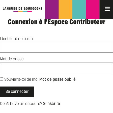
Connexion à l'Espace Contributeur
Identifiant ou e-mail
Mot de passe
Souviens-toi de moi
Mot de passe oublié
Don't have an account?
S’inscrire