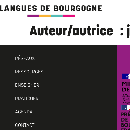
Auteur/autrice :
RÉSEAUX
RESSOURCES
ENSEIGNER
PRATIQUER
AGENDA
CONTACT