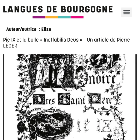
Auteur/autrice :
Elise
Pie IX et la bulle « Ineffabilis Deus » – Un article de Pierre
LÉGER