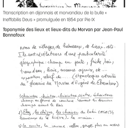
Transcription en dijonnais et morvandiau de la bulle «
Ineffabilis Deus » promulguée en 1854 par Pie IX
Toponymie des lieux et lieux-dits du Morvan par Jean-Paul
Bonnafoux