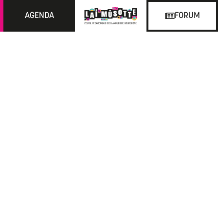
AGENDA
FORUM