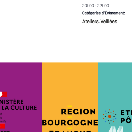
20h00 - 22h00
Catégories d’Évènement:
Ateliers
Veillées
,