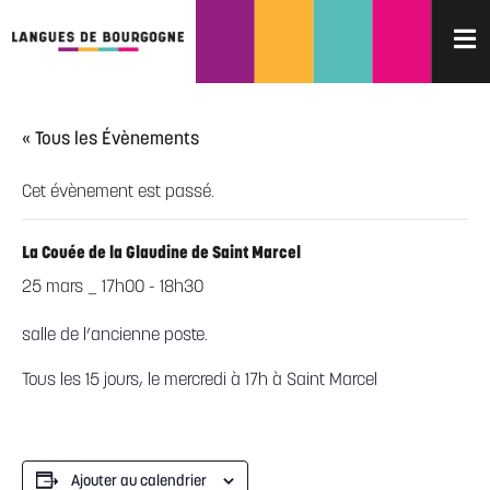
« Tous les Évènements
Cet évènement est passé.
La Couée de la Glaudine de Saint Marcel
25 mars _ 17h00
-
18h30
salle de l’ancienne poste.
Tous les 15 jours, le mercredi à 17h à Saint Marcel
Ajouter au calendrier