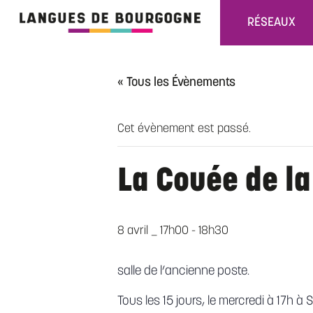
RÉSEAUX
« Tous les Évènements
Cet évènement est passé.
La Couée de la
8 avril _ 17h00
-
18h30
salle de l’ancienne poste.
Tous les 15 jours, le mercredi à 17h à 