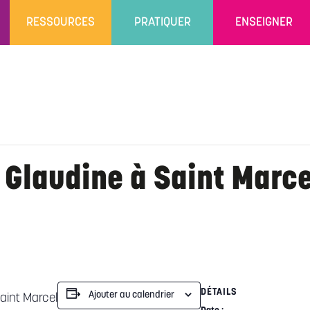
RESSOURCES
PRATIQUER
ENSEIGNER
 Glaudine à Saint Marce
DÉTAILS
Ajouter au calendrier
Saint Marcel