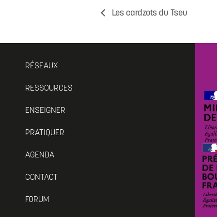
Les cardzots du Tseu
RÉSEAUX
RESSOURCES
ENSEIGNER
PRATIQUER
AGENDA
CONTACT
FORUM