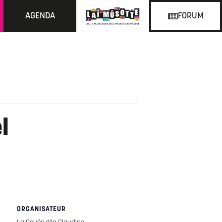
AGENDA
FORUM
l
ORGANISATEUR