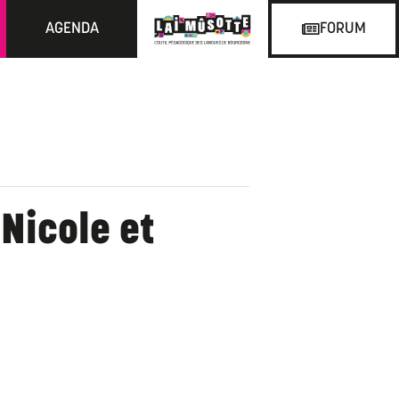
AGENDA
FORUM
 Nicole et