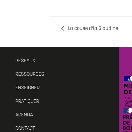
La couée d’la Glaudine
RÉSEAUX
RESSOURCES
ENSEIGNER
PRATIQUER
AGENDA
CONTACT